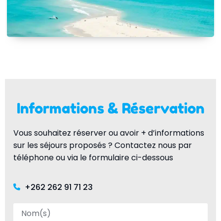
Informations & Réservation
Vous souhaitez réserver ou avoir + d’informations
sur les séjours proposés ? Contactez nous par
téléphone ou via le formulaire ci-dessous
+262 262 91 71 23