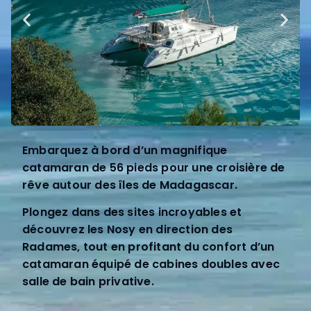
Embarquez à bord d’un magnifique
catamaran de 56 pieds pour une croisière de
rêve autour des îles de Madagascar.
Plongez dans des sites incroyables et
découvrez les Nosy en direction des
Radames, tout en profitant du confort d’un
catamaran équipé de cabines doubles avec
salle de bain privative.