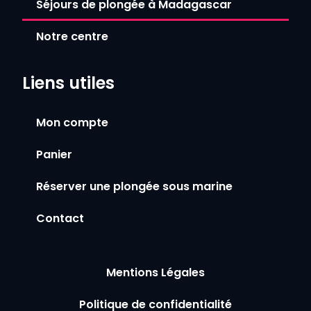
Séjours de plongée à Madagascar
Notre centre
Liens utiles
Mon compte
Panier
Réserver une plongée sous marine
Contact
Mentions Légales
Politique de confidentialité