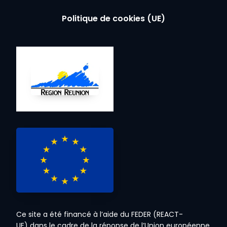
Politique de cookies (UE)
Ce site a été financé à l’aide du FEDER (REACT-
UE) dans le cadre de la réponse de l’Union européenne