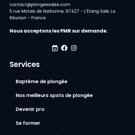
contact@plongeesalee.com
5 rue Motais de Narbonne, 97427 - L'Etang Salé, La
Réunion - France
Nous acceptons les PMR sur demande.
Services
Baptême de plongée
Nos meilleurs spots de plongée
Devenir pro
Se former