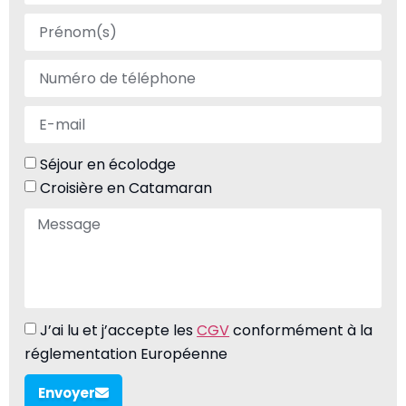
Séjour en écolodge
Croisière en Catamaran
J’ai lu et j’accepte les
CGV
conformément à la
réglementation Européenne
Envoyer