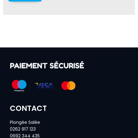
PAIEMENT SÉCURISÉ
CONTACT
Plongée Salée
0262 917 123
0692 344 435