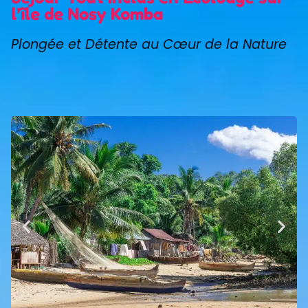
l’île de Nosy Komba
Plongée et Détente au Cœur de la Nature