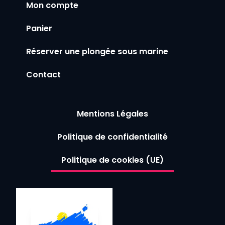
Mon compte
Panier
Réserver une plongée sous marine
Contact
Mentions Légales
Politique de confidentialité
Politique de cookies (UE)