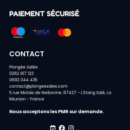
PAIEMENT SÉCURISÉ
CONTACT
Plongée Salée
0262 917 123
0692 344 435
contact@plongeesalee.com
5 rue Motais de Narbonne, 97427 - L'Etang Salé, La
Réunion - France
Nous acceptons les PMR sur demande.