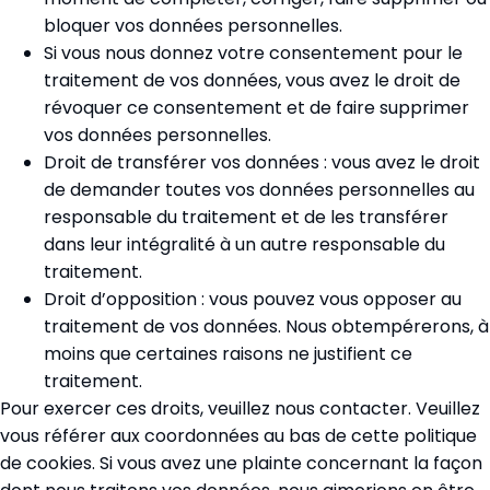
bloquer vos données personnelles.
Si vous nous donnez votre consentement pour le
traitement de vos données, vous avez le droit de
révoquer ce consentement et de faire supprimer
vos données personnelles.
Droit de transférer vos données : vous avez le droit
de demander toutes vos données personnelles au
responsable du traitement et de les transférer
dans leur intégralité à un autre responsable du
traitement.
Droit d’opposition : vous pouvez vous opposer au
traitement de vos données. Nous obtempérerons, à
moins que certaines raisons ne justifient ce
traitement.
Pour exercer ces droits, veuillez nous contacter. Veuillez
vous référer aux coordonnées au bas de cette politique
de cookies. Si vous avez une plainte concernant la façon