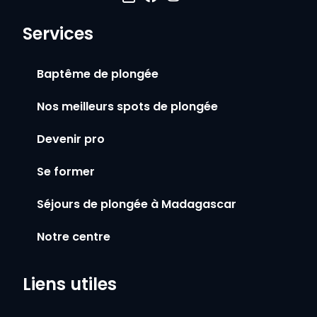
Services
Baptême de plongée
Nos meilleurs spots de plongée
Devenir pro
Se former
Séjours de plongée à Madagascar
Notre centre
Liens utiles