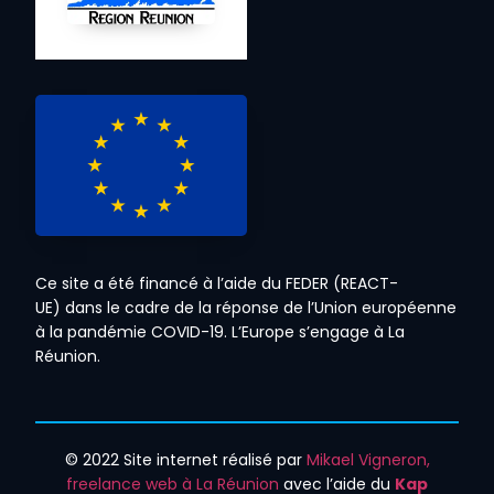
Ce site a été financé à l’aide du FEDER (REACT-
UE) dans le cadre de la réponse de l’Union européenne
à la pandémie COVID-19. L’Europe s’engage à La
Réunion.
© 2022 Site internet réalisé par
Mikael Vigneron,
freelance web à La Réunion
avec l’aide du
Kap