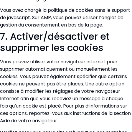
Vous avez chargé la politique de cookies sans le support
de javascript. Sur AMP, vous pouvez utiliser l’onglet de
gestion du consentement en bas de la page.
7. Activer/désactiver et
supprimer les cookies
Vous pouvez utiliser votre navigateur internet pour
supprimer automatiquement ou manuellement les
cookies. Vous pouvez également spécifier que certains
cookies ne peuvent pas être placés. Une autre option
consiste à modifier les réglages de votre navigateur
Internet afin que vous receviez un message à chaque
fois qu’un cookie est placé. Pour plus d’informations sur
ces options, reportez-vous aux instructions de la section
Aide de votre navigateur.