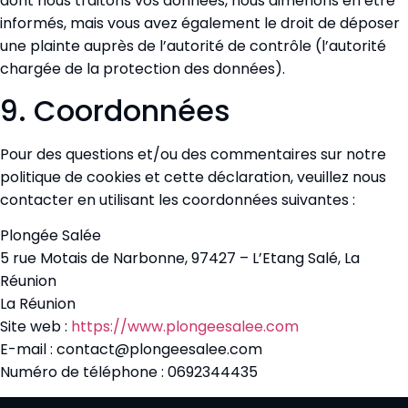
dont nous traitons vos données, nous aimerions en être
informés, mais vous avez également le droit de déposer
une plainte auprès de l’autorité de contrôle (l’autorité
chargée de la protection des données).
9. Coordonnées
Pour des questions et/ou des commentaires sur notre
politique de cookies et cette déclaration, veuillez nous
contacter en utilisant les coordonnées suivantes :
Plongée Salée
5 rue Motais de Narbonne, 97427 – L’Etang Salé, La
Réunion
La Réunion
Site web :
https://www.plongeesalee.com
E-mail :
contact@plongeesalee.com
Numéro de téléphone : 0692344435