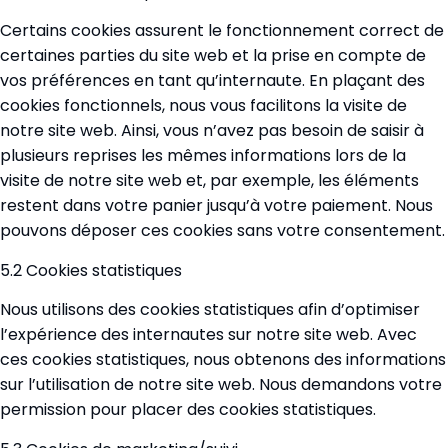
Certains cookies assurent le fonctionnement correct de
certaines parties du site web et la prise en compte de
vos préférences en tant qu’internaute. En plaçant des
cookies fonctionnels, nous vous facilitons la visite de
notre site web. Ainsi, vous n’avez pas besoin de saisir à
plusieurs reprises les mêmes informations lors de la
visite de notre site web et, par exemple, les éléments
restent dans votre panier jusqu’à votre paiement. Nous
pouvons déposer ces cookies sans votre consentement.
5.2 Cookies statistiques
Nous utilisons des cookies statistiques afin d’optimiser
l’expérience des internautes sur notre site web. Avec
ces cookies statistiques, nous obtenons des informations
sur l’utilisation de notre site web. Nous demandons votre
permission pour placer des cookies statistiques.