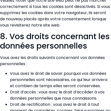
Veuillez noter que notre site web peut ne pas marcher
correctement si tous les cookies sont désactivés. Si vous
supprimez les cookies dans votre navigateur, ils seront
de nouveau placés après votre consentement lorsque
vous revisiterez notre site web.
8. Vos droits concernant les
données personnelles
Vous avez les droits suivants concernant vos données
personnelles :
Vous avez le droit de savoir pourquoi vos données
personnelles sont nécessaires, ce qui leur arrivera
et combien de temps elles seront conservées.
Droit d’accès : vous avez le droit d’accéder à vos
données personnelles que nous connaissons.
Droit de rectification : vous avez le droit à tout
moment de compléter, corriger, faire supprimer ou