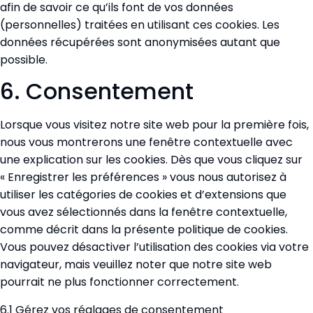
afin de savoir ce qu’ils font de vos données
(personnelles) traitées en utilisant ces cookies. Les
données récupérées sont anonymisées autant que
possible.
6. Consentement
Lorsque vous visitez notre site web pour la première fois,
nous vous montrerons une fenêtre contextuelle avec
une explication sur les cookies. Dès que vous cliquez sur
« Enregistrer les préférences » vous nous autorisez à
utiliser les catégories de cookies et d’extensions que
vous avez sélectionnés dans la fenêtre contextuelle,
comme décrit dans la présente politique de cookies.
Vous pouvez désactiver l’utilisation des cookies via votre
navigateur, mais veuillez noter que notre site web
pourrait ne plus fonctionner correctement.
6.1 Gérez vos réglages de consentement