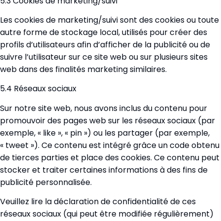
5.3 Cookies de marketing/suivi
Les cookies de marketing/suivi sont des cookies ou toute
autre forme de stockage local, utilisés pour créer des
profils d’utilisateurs afin d’afficher de la publicité ou de
suivre l’utilisateur sur ce site web ou sur plusieurs sites
web dans des finalités marketing similaires.
5.4 Réseaux sociaux
Sur notre site web, nous avons inclus du contenu pour
promouvoir des pages web sur les réseaux sociaux (par
exemple, « like », « pin ») ou les partager (par exemple,
« tweet »). Ce contenu est intégré grâce un code obtenu
de tierces parties et place des cookies. Ce contenu peut
stocker et traiter certaines informations à des fins de
publicité personnalisée.
Veuillez lire la déclaration de confidentialité de ces
réseaux sociaux (qui peut être modifiée régulièrement)