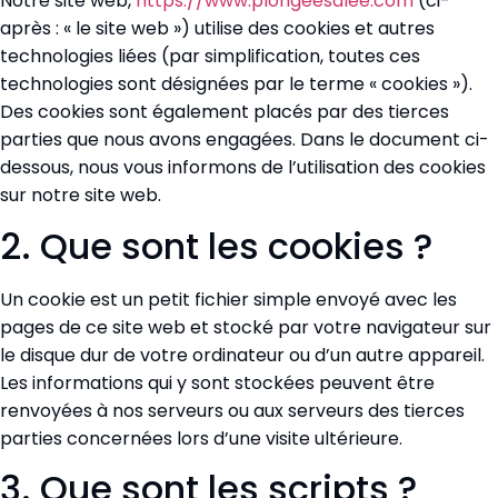
Notre site web,
https://www.plongeesalee.com
(ci-
après : « le site web ») utilise des cookies et autres
technologies liées (par simplification, toutes ces
technologies sont désignées par le terme « cookies »).
Des cookies sont également placés par des tierces
parties que nous avons engagées. Dans le document ci-
dessous, nous vous informons de l’utilisation des cookies
sur notre site web.
2. Que sont les cookies ?
Un cookie est un petit fichier simple envoyé avec les
pages de ce site web et stocké par votre navigateur sur
le disque dur de votre ordinateur ou d’un autre appareil.
Les informations qui y sont stockées peuvent être
renvoyées à nos serveurs ou aux serveurs des tierces
parties concernées lors d’une visite ultérieure.
3. Que sont les scripts ?