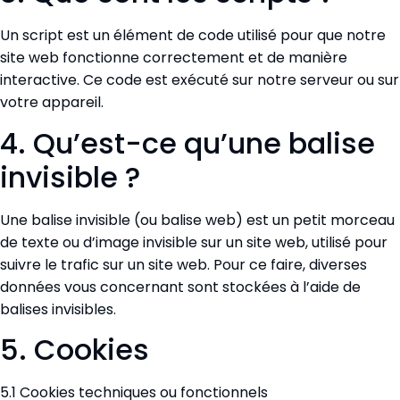
Un script est un élément de code utilisé pour que notre
site web fonctionne correctement et de manière
interactive. Ce code est exécuté sur notre serveur ou sur
votre appareil.
4. Qu’est-ce qu’une balise
invisible ?
Une balise invisible (ou balise web) est un petit morceau
de texte ou d’image invisible sur un site web, utilisé pour
suivre le trafic sur un site web. Pour ce faire, diverses
données vous concernant sont stockées à l’aide de
balises invisibles.
5. Cookies
5.1 Cookies techniques ou fonctionnels