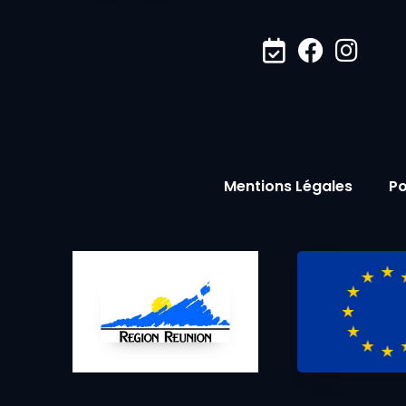
Mentions Légales
Po