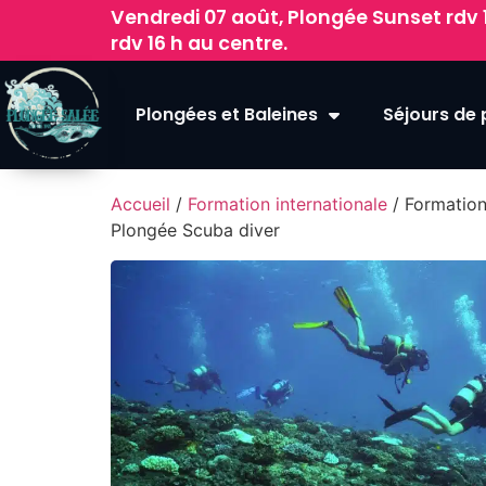
Vendredi 07 août, Plongée Sunset rdv 
rdv 16 h au centre.
Plongées et Baleines
Séjours de
Accueil
/
Formation internationale
/ Formation
Plongée Scuba diver