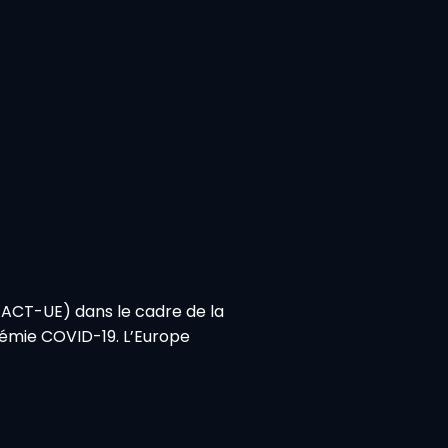
REACT-UE) dans le cadre de la
émie COVID-19. L’Europe