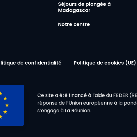
Séjours de plongée à
Madagascar
Notre centre
litique de confidentialité
Politique de cookies (UE)
Ce site a été financé à l’aide du FEDER (
réponse de l’Union européenne à la pand
s’engage à La Réunion.